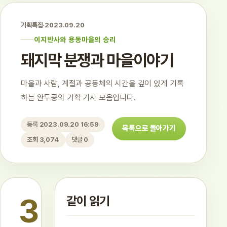
기획특집
·
2023.09.20
이지반사와 용동마을의 승리
돼지막 분쟁과 마을이야기
마을과 사람, 계절과 공동체의 시간을 깊이 있게 기록
하는 완두콩의 기획 기사 모음입니다.
등록 2023.09.20 16:59
목록으로 돌아가기
조회 3,074
댓글 0
3
같이 읽기