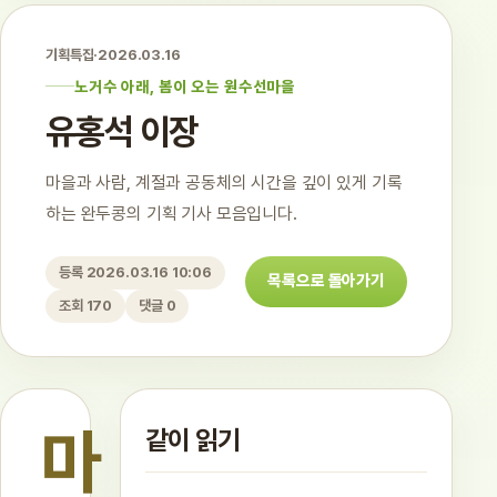
기획특집
·
2026.03.16
노거수 아래, 봄이 오는 원수선마을
유홍석 이장
마을과 사람, 계절과 공동체의 시간을 깊이 있게 기록
하는 완두콩의 기획 기사 모음입니다.
등록 2026.03.16 10:06
목록으로 돌아가기
조회 170
댓글 0
마
같이 읽기