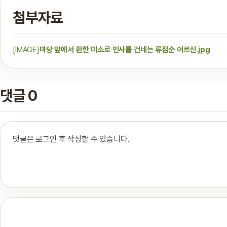
첨부자료
[IMAGE]
마당 앞에서 환한 미소로 인사를 건네는 류점순 어르신.jpg
댓글 0
댓글은 로그인 후 작성할 수 있습니다.