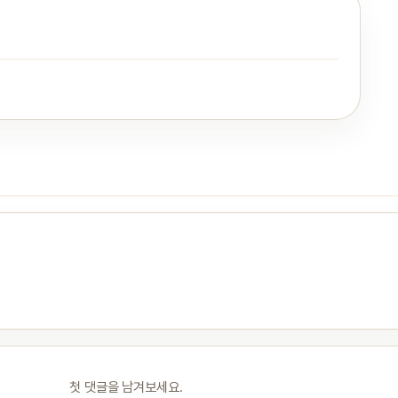
첫 댓글을 남겨보세요.