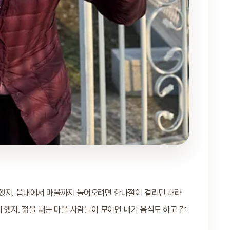
했지. 읍내에서 마을까지 들어오려면 한나절이 걸리던 때라
 했지. 젊을 때는 마을 사람들이 모이면 내가 음식도 하고 같