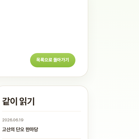
목록으로 돌아가기
같이 읽기
2026.06.19
고산의 단오 한마당