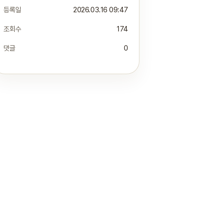
등록일
2026.03.16 09:47
조회수
174
댓글
0