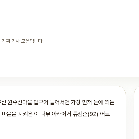
 기획 기사 모음입니다.
르신 원수선마을 입구에 들어서면 가장 먼저 눈에 띄는
 마을을 지켜온 이 나무 아래에서 류점순(92) 어르