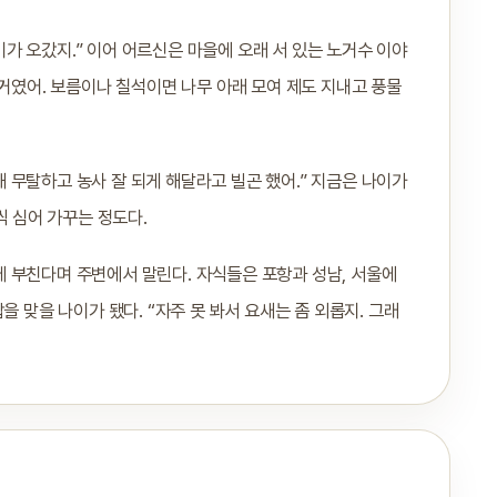
가 오갔지.” 이어 어르신은 마을에 오래 서 있는 노거수 이야
 거였어. 보름이나 칠석이면 나무 아래 모여 제도 지내고 풍물
 무탈하고 농사 잘 되게 해달라고 빌곤 했어.” 지금은 나이가
씩 심어 가꾸는 정도다.
 부친다며 주변에서 말린다. 자식들은 포항과 성남, 서울에
을 맞을 나이가 됐다. “자주 못 봐서 요새는 좀 외롭지. 그래