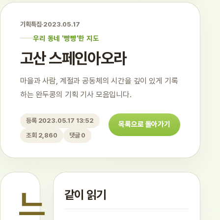
기획특집
·
2023.05.17
우리 동네 '빵빵'한 지도
고산 스페인아오라
마을과 사람, 계절과 공동체의 시간을 깊이 있게 기록
하는 완두콩의 기획 기사 모음입니다.
등록 2023.05.17 13:52
목록으로 돌아가기
조회 2,860
댓글 0
느
같이 읽기