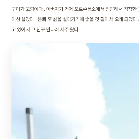
구이가 고향이다 . 아버지가 거제 포로수용소에서 전향해서 정착한 곳
이상 살았다 . 은퇴 후 삶을 살아가기에 좋을 것 같아서 오게 되었다 .
고 있어서 그 친구 만나러 자주 왔다 .