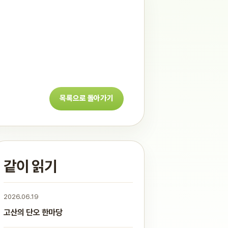
목록으로 돌아가기
같이 읽기
2026.06.19
고산의 단오 한마당