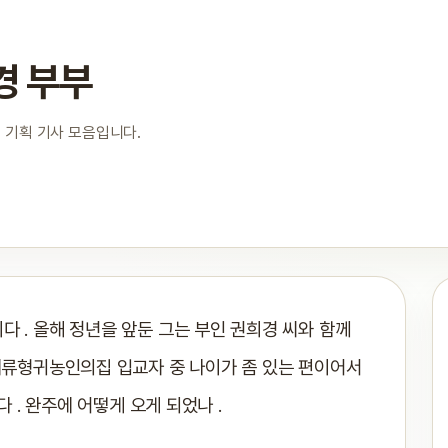
경 부부
 기획 기사 모음입니다.
다 . 올해 정년을 앞둔 그는 부인 권희경 씨와 함께
 체류형귀농인의집 입교자 중 나이가 좀 있는 편이어서
. 완주에 어떻게 오게 되었나 .