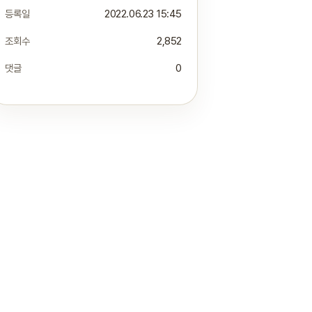
등록일
2022.06.23 15:45
조회수
2,852
댓글
0