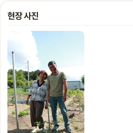
현장 사진