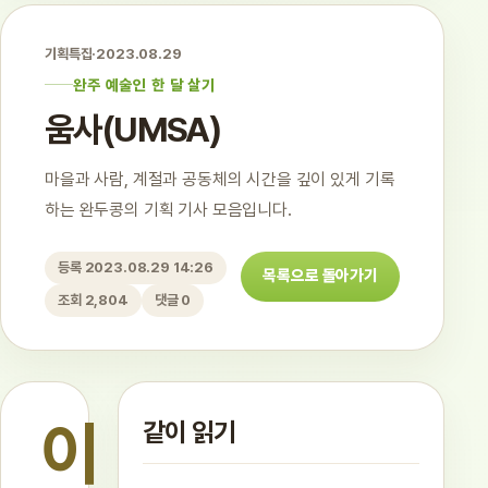
기획특집
·
2023.08.29
완주 예술인 한 달 살기
움사(UMSA)
마을과 사람, 계절과 공동체의 시간을 깊이 있게 기록
하는 완두콩의 기획 기사 모음입니다.
등록 2023.08.29 14:26
목록으로 돌아가기
조회 2,804
댓글 0
이
같이 읽기