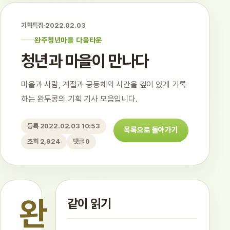
기획특집
·
2022.02.03
완주청년마을 다음타운
청년과 마을이 만나다
마을과 사람, 계절과 공동체의 시간을 깊이 있게 기록
하는 완두콩의 기획 기사 모음입니다.
등록 2022.02.03 10:53
목록으로 돌아가기
조회 2,924
댓글 0
완
같이 읽기