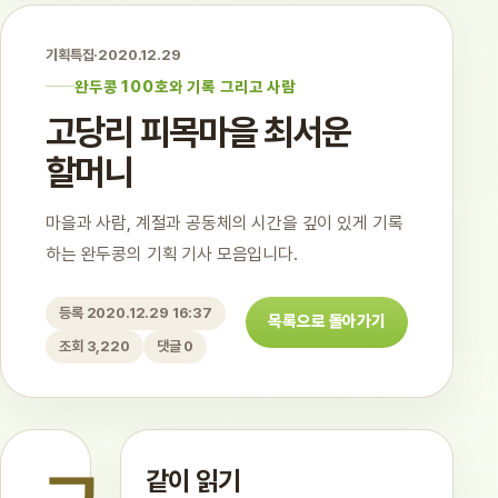
기획특집
·
2020.12.29
완두콩 100호와 기록 그리고 사람
고당리 피목마을 최서운
할머니
마을과 사람, 계절과 공동체의 시간을 깊이 있게 기록
하는 완두콩의 기획 기사 모음입니다.
등록 2020.12.29 16:37
목록으로 돌아가기
조회 3,220
댓글 0
같이 읽기