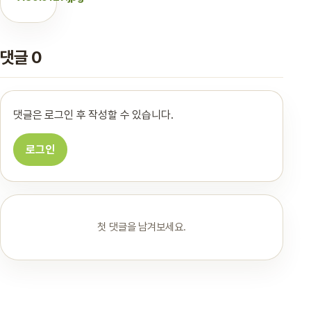
댓글 0
댓글은 로그인 후 작성할 수 있습니다.
로그인
첫 댓글을 남겨보세요.