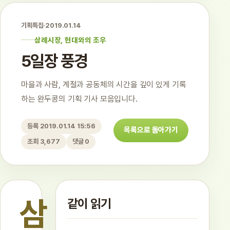
기획특집
·
2019.01.14
삼례시장, 현대와의 조우
5일장 풍경
마을과 사람, 계절과 공동체의 시간을 깊이 있게 기록
하는 완두콩의 기획 기사 모음입니다.
등록 2019.01.14 15:56
목록으로 돌아가기
조회 3,677
댓글 0
삼
같이 읽기