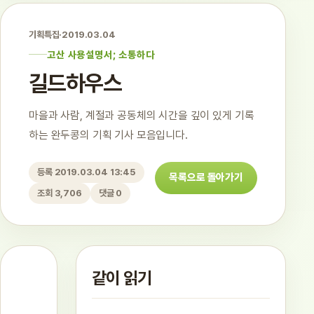
기획특집
·
2019.03.04
고산 사용설명서; 소통하다
길드하우스
마을과 사람, 계절과 공동체의 시간을 깊이 있게 기록
하는 완두콩의 기획 기사 모음입니다.
등록 2019.03.04 13:45
목록으로 돌아가기
조회 3,706
댓글 0
같이 읽기