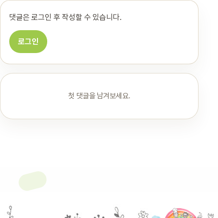
댓글은 로그인 후 작성할 수 있습니다.
로그인
첫 댓글을 남겨보세요.