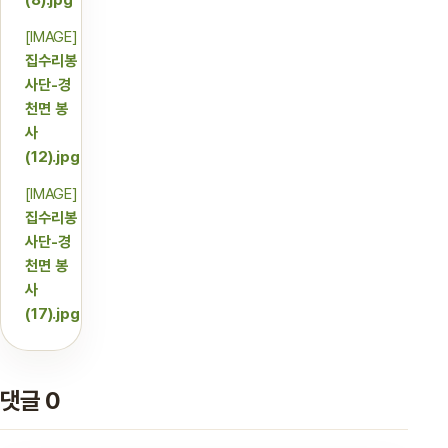
[IMAGE]
집수리봉
사단-경
천면 봉
사
(12).jpg
[IMAGE]
집수리봉
사단-경
천면 봉
사
(17).jpg
댓글 0