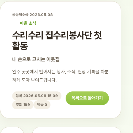
공동체소식
·
2026.05.08
마을 소식
수리수리 집수리봉사단 첫
활동
내 손으로 고치는 이웃집
완주 곳곳에서 벌어지는 행사, 소식, 현장 기록을 차분
하게 모아 보여드립니다.
등록 2026.05.08 15:09
목록으로 돌아가기
조회 199
댓글 0