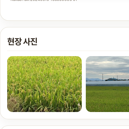
현장 사진