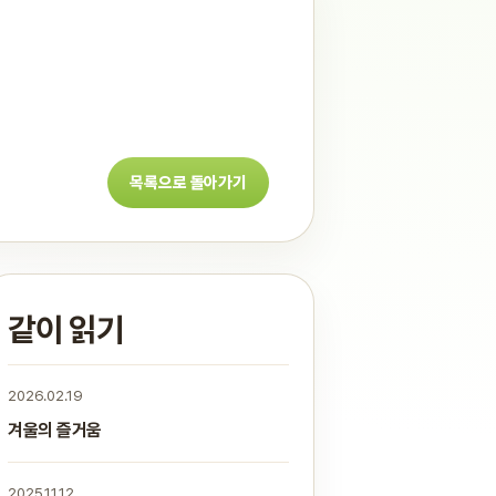
목록으로 돌아가기
같이 읽기
2026.02.19
겨울의 즐거움
2025.11.12