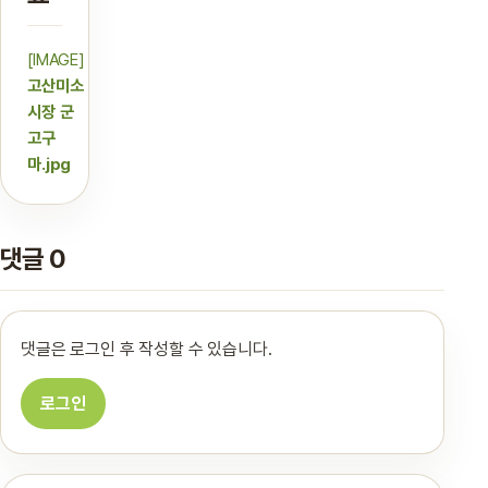
[IMAGE]
고산미소
시장 군
고구
마.jpg
댓글 0
댓글은 로그인 후 작성할 수 있습니다.
로그인