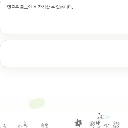
댓글은 로그인 후 작성할 수 있습니다.