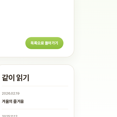
목록으로 돌아가기
같이 읽기
2026.02.19
겨울의 즐거움
2025.11.12