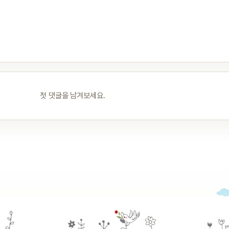
첫 댓글을 남겨보세요.