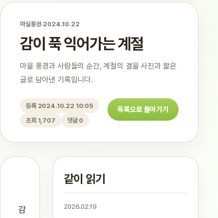
마실풍경
·
2024.10.22
감이 푹 익어가는 계절
마을 풍경과 사람들의 순간, 계절의 결을 사진과 짧은
글로 담아낸 기록입니다.
등록 2024.10.22 10:05
목록으로 돌아가기
조회 1,707
댓글 0
같이 읽기
2026.02.19
감