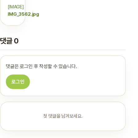
[IMAGE]
IMG_3562.jpg
댓글 0
댓글은 로그인 후 작성할 수 있습니다.
로그인
첫 댓글을 남겨보세요.