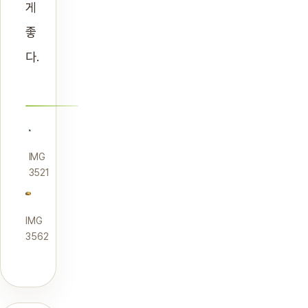
게
좋
다.
IMG
3521
IMG
3562