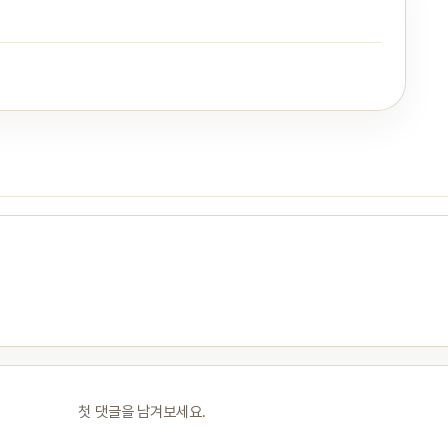
첫 댓글을 남겨보세요.