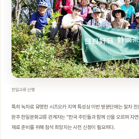
한일교류 산행
특히 녹차로 유명한 시즈오카 지역 특성상 이번 방문단에는 말차 전
완주 한일문화교류 관계자는 “한국 주민들과 함께 산을 오르며 자연
재료 준비를 위해 참석 희망자는 사전 신청이 필요하다.