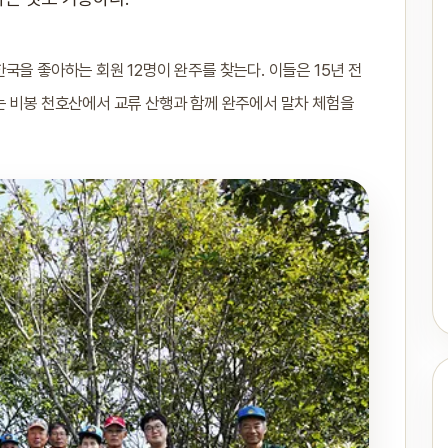
국을 좋아하는 회원 12명이 완주를 찾는다. 이들은 15년 전
는 비봉 천호산에서 교류 산행과 함께 완주에서 말차 체험을