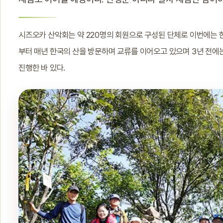
시즈오카 산악회는 약 220명의 회원으로 구성된 단체로 이번에는 한
부터 매년 한국의 산을 방문하며 교류를 이어오고 있으며 3년 전에
진행한 바 있다.