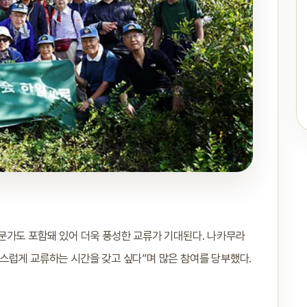
문가도 포함돼 있어 더욱 풍성한 교류가 기대된다. 나카무라
스럽게 교류하는 시간을 갖고 싶다”며 많은 참여를 당부했다.