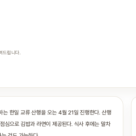
보여드립니다.
 한일 교류 산행을 오는 4월 21일 진행한다. 산행
 점심으로 김밥과 라면이 제공된다. 식사 후에는 말차
하는 것도 가능하다.