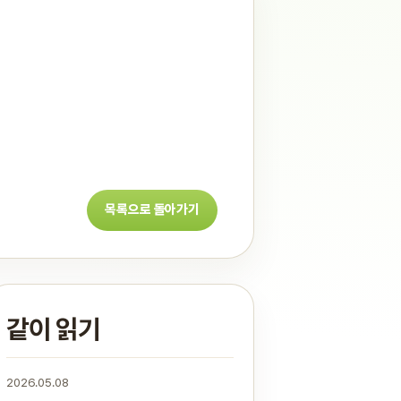
목록으로 돌아가기
같이 읽기
2026.05.08