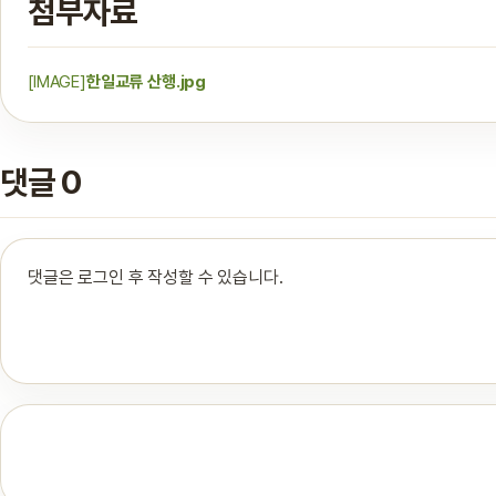
첨부자료
[IMAGE]
한일교류 산행.jpg
댓글 0
댓글은 로그인 후 작성할 수 있습니다.