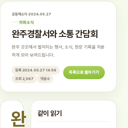
공동체소식
·
2024.05.27
의회소식
완주경찰서와 소통 간담회
완주 곳곳에서 벌어지는 행사, 소식, 현장 기록을 차분
하게 모아 보여드립니다.
등록 2024.05.27 14:56
목록으로 돌아가기
조회 2,067
댓글 0
완
같이 읽기