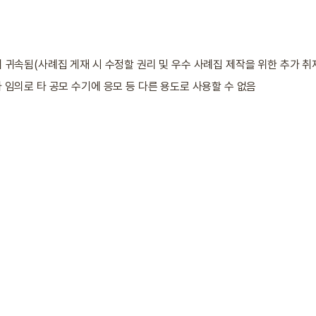
귀속됨(사례집 게재 시 수정할 권리 및 우수 사례집 제작을 위한 추가 취재
 임의로 타 공모 수기에 응모 등 다른 용도로 사용할 수 없음