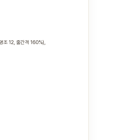
 12, 줄간격 160%),