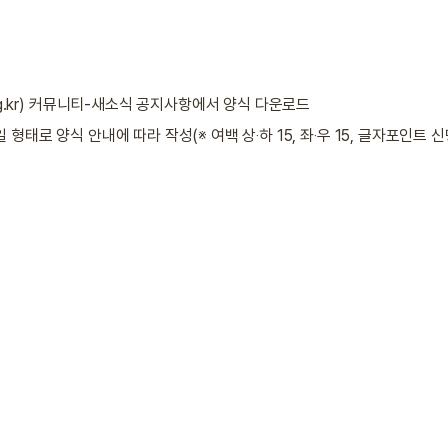
.kr
) 커뮤니티-새소식 공지사항에서 양식 다운로드
로 양식 안내에 따라 작성(※ 여백 상‧하 15, 좌‧우 15, 글자포인트 신명조