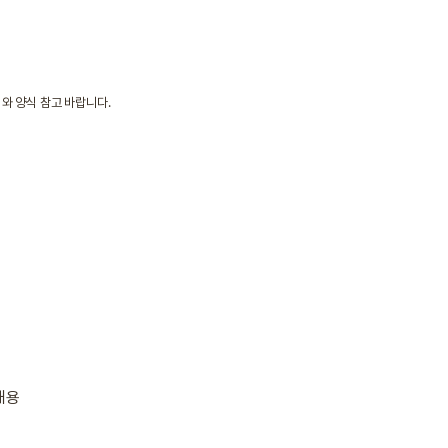
와 양식 참고 바랍니다.
내용
)