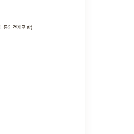
 동의 전재로 함)