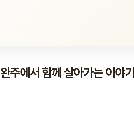
'완주에서 함께 살아가는 이야기