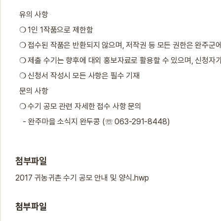
유의 사항
❍ 1인 1작품으로 제한함
❍ 접수된 작품은 반환되지 않으며, 저작권 등 모든 권한은 완주군에 
❍ 제출 수기는 향후에 대외 홍보자료로 활용할 수 있으며, 신청자가
❍ 신청서 작성시 모든 사항은 필수 기재
문의 사항
❍ 수기 공모 관련 자세한 접수 사항 문의
- 완주마을 소식지 완두콩 (☏ 063-291-8448)
첨부파일
2017 귀농귀촌 수기 공모 안내 및 양식.hwp
첨부파일