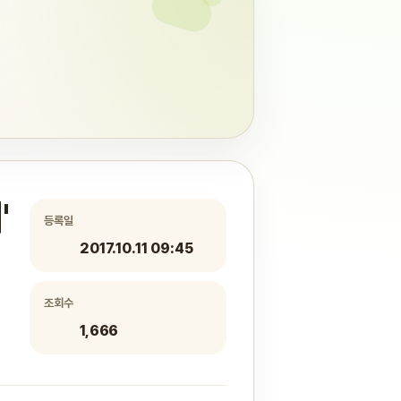
'
등록일
2017.10.11 09:45
조회수
1,666