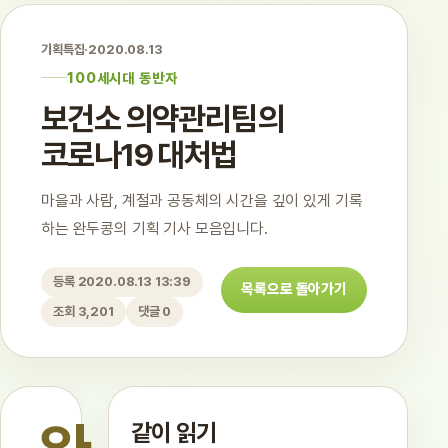
기획특집
·
2020.08.13
100세시대 동반자
보건소 의약관리팀의
코로나19 대처법
마을과 사람, 계절과 공동체의 시간을 깊이 있게 기록
하는 완두콩의 기획 기사 모음입니다.
등록 2020.08.13 13:39
목록으로 돌아가기
조회 3,201
댓글 0
같이 읽기