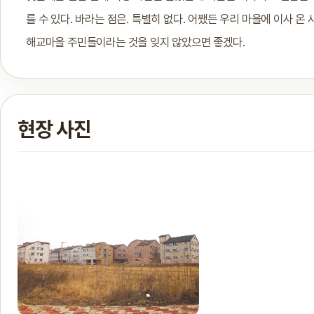
를 수 있다. 바라는 점은. 특별히 없다. 어쨌든 우리 마을에 이사 
해교마을 주민들이라는 것을 잊지 않았으면 좋겠다.
현장 사진