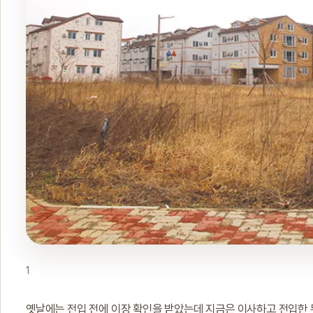
1
옛날에는 전입 전에 이장 확인을 받았는데 지금은 이사하고 전입한 