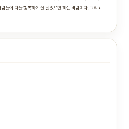
온 사람들이 다들 행복하게 잘 살았으면 하는 바람이다. 그리고