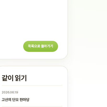
목록으로 돌아가기
같이 읽기
2026.06.19
고산의 단오 한마당