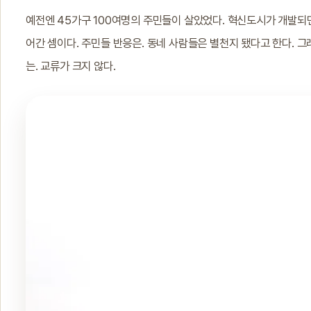
예전엔 45가구 100여명의 주민들이 살았었다. 혁신도시가 개발되면
어간 셈이다. 주민들 반응은. 동네 사람들은 별천지 됐다고 한다. 
는. 교류가 크지 않다.