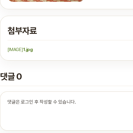
첨부자료
[IMAGE]
1.jpg
댓글 0
댓글은 로그인 후 작성할 수 있습니다.