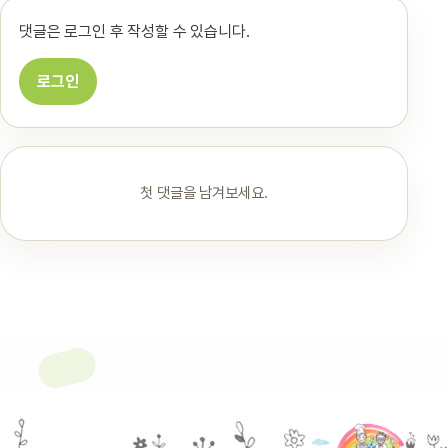
댓글은 로그인 후 작성할 수 있습니다.
로그인
첫 댓글을 남겨보세요.