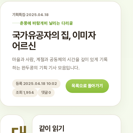
기획특집
·
2025.04.18
춘풍에 바람개비 날리는 다리골
국가유공자의 집, 이미자
어르신
마을과 사람, 계절과 공동체의 시간을 깊이 있게 기록
하는 완두콩의 기획 기사 모음입니다.
등록 2025.04.18 10:02
목록으로 돌아가기
조회 1,954
댓글 0
같이 읽기