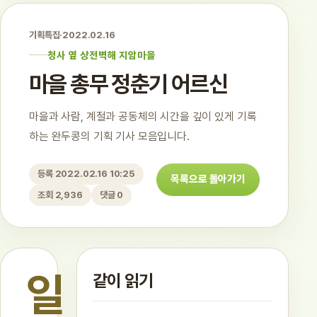
기획특집
·
2022.02.16
청사 옆 상전벽해 지암마을
마을 총무 정춘기 어르신
마을과 사람, 계절과 공동체의 시간을 깊이 있게 기록
하는 완두콩의 기획 기사 모음입니다.
등록 2022.02.16 10:25
목록으로 돌아가기
조회 2,936
댓글 0
일
같이 읽기