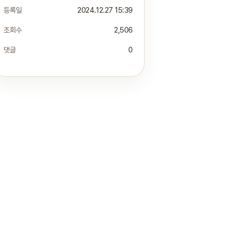
등록일
2024.12.27 15:39
조회수
2,506
댓글
0