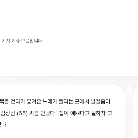
 기획 기사 모음입니다.
골목을 걷다가 흥겨운 노래가 들리는 곳에서 발걸음이
김상원 (65) 씨를 만났다 . 집이 예쁘다고 말하자 그
다 .