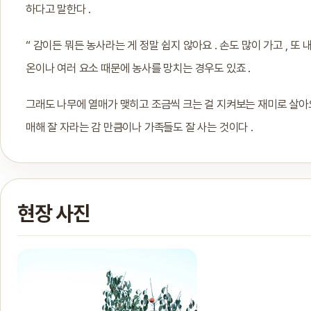
하다고 말한다 .
“ 감이든 뭐든 농사라는 게 정말 쉽지 않아요 . 손도 많이 가고 , 또
온이나 여러 요소 때문에 농사를 망치는 경우도 있죠 .
그래도 나무에 열매가 맺히고 조금씩 크는 걸 지켜보는 재미로 살아요
매해 잘 자라는 감 만큼이나 가족들도 잘 사는 것이다 .
현장 사진