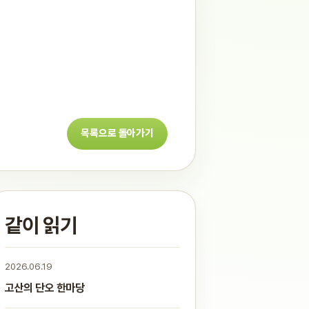
목록으로 돌아가기
같이 읽기
2026.06.19
고산의 단오 한마당