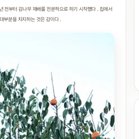
년 전부터 감나무 재배를 전문적으로 하기 시작했다 . 집에서
의 대부분을 차지하는 것은 감이다 .