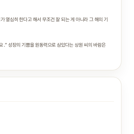
 내가 열심히 한다고 해서 무조건 잘 되는 게 아니라 그 해의 기
 .” 성장의 기쁨을 원동력으로 삼았다는 상원 씨의 바람은