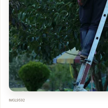
IMGL9592