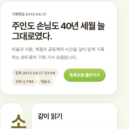
기획특집
·
2013.04.17
주인도 손님도 40년 세월 늘
그대로였다.
마을과 사람, 계절과 공동체의 시간을 깊이 있게 기록
하는 완두콩의 기획 기사 모음입니다.
등록 2013.04.17 23:08
목록으로 돌아가기
조회 3,788
댓글 0
소
같이 읽기