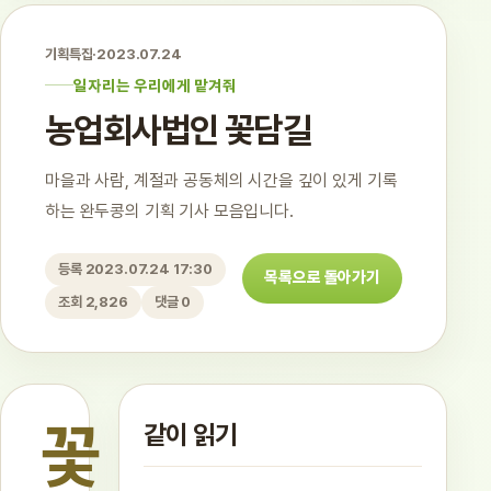
기획특집
·
2023.07.24
일자리는 우리에게 맡겨줘
농업회사법인 꽃담길
마을과 사람, 계절과 공동체의 시간을 깊이 있게 기록
하는 완두콩의 기획 기사 모음입니다.
등록 2023.07.24 17:30
목록으로 돌아가기
조회 2,826
댓글 0
꽃
같이 읽기