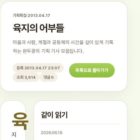
기획특집
·
2013.04.17
육지의 어부들
마을과 사람, 계절과 공동체의 시간을 깊이 있게 기록
하는 완두콩의 기획 기사 모음입니다.
등록 2013.04.17 23:07
목록으로 돌아가기
조회 3,614
댓글 0
육
같이 읽기
2026.06.19
지