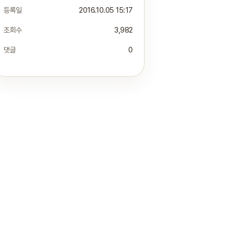
등록일
2016.10.05 15:17
조회수
3,982
댓글
0