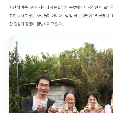
지난해 여름 , 완주 지역에 사는 5 명의 농부에게서 시작된 이 모임은
창한 농사를 짓는 사람들이 아니다 . 집 앞 작은 텃밭에 ‘ 먹을만큼 
한 관심과 활동이 활발해지고 있다 .