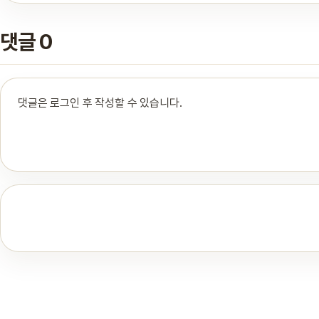
댓글 0
댓글은 로그인 후 작성할 수 있습니다.