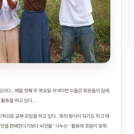
이다 . 매월 첫째 주 목요일 저녁이면 이들은 회원들의 집에
활동을 하고 있다 .
으로 공부 모임을 하고 있다 . 회의 형식이 되기도 하고 때
씨앗을 판매한다기보다 씨앗을 ‘ 나누는 ’ 활동에 초점이 맞춰