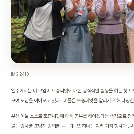
IMG 2410
완주에서는 이 모임이 토종씨앗에 대한 공식적인 활동을 하는 첫 모임
모여 모임을 이어오고 있다 . 이들은 토종씨앗을 알리기 위해 다양한 
우선 이들 스스로 토종씨앗에 대해 공부를 해야겠다는 생각으로 정기적
로는 강사를 초빙해 강의를 듣는다 . 또 하나는 여러 가지 행사다 . 