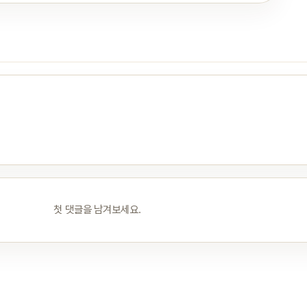
첫 댓글을 남겨보세요.