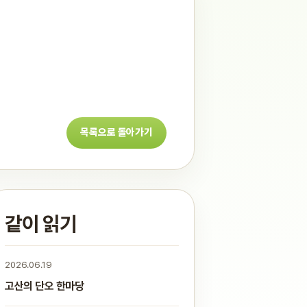
목록으로 돌아가기
같이 읽기
2026.06.19
고산의 단오 한마당