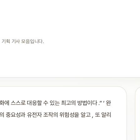
 기획 기사 모음입니다.
에 스스로 대응할 수 있는 최고의 방법이다 .” ‘ 완
의 중요성과 유전자 조작의 위험성을 알고 , 또 알리