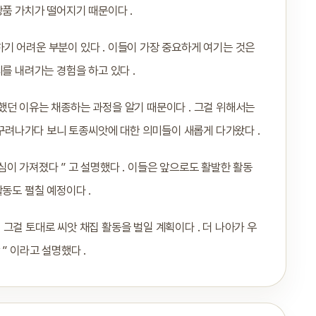
상품 가치가 떨어지기 때문이다 .
기 어려운 부분이 있다 . 이들이 가장 중요하게 여기는 것은
를 내려가는 경험을 하고 있다 .
 못했던 이유는 채종하는 과정을 알기 때문이다 . 그걸 위해서는
을 꾸려나가다 보니 토종씨앗에 대한 의미들이 새롭게 다가왔다 .
이 가져졌다 ” 고 설명했다 . 이들은 앞으로도 활발한 활동
동도 펼칠 예정이다 .
어 그걸 토대로 씨앗 채집 활동을 벌일 계획이다 . 더 나아가 우
” 이라고 설명했다 .