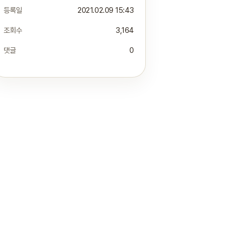
등록일
2021.02.09 15:43
조회수
3,164
댓글
0