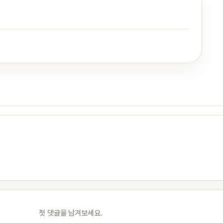
첫 댓글을 남겨보세요.