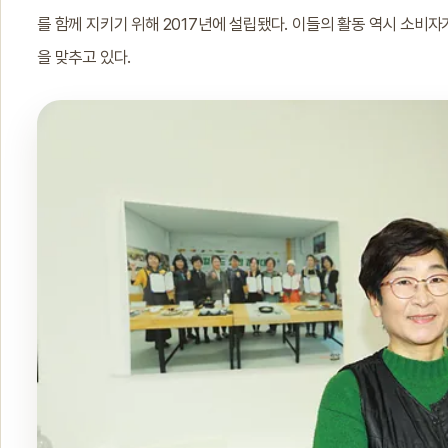
를 함께 지키기 위해 2017년에 설립됐다. 이들의 활동 역시 소비
을 맞추고 있다.