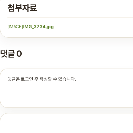
첨부자료
[IMAGE]
IMG_3734.jpg
댓글 0
댓글은 로그인 후 작성할 수 있습니다.