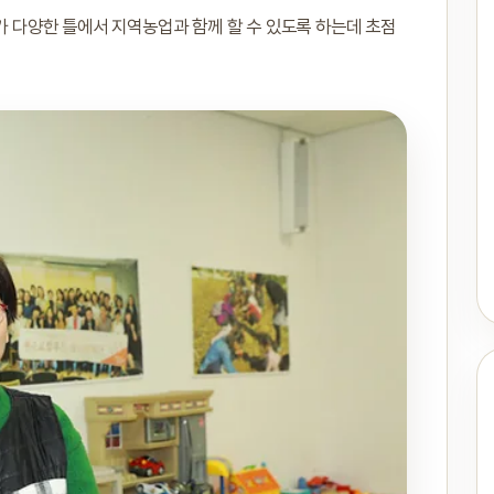
자가 다양한 틀에서 지역농업과 함께 할 수 있도록 하는데 초점