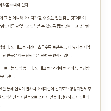
바라볼 수밖에 없다.
그 뿐 아니라 소비자가 할 수 있는 일을 찾는 것”이라며
상황인지를 교육받고 인식할 수 있도록 돕는 것이라고 생각한
했다. 오 대표는 시간이 흐를수록 로컬푸드, 더 넓게는 지역
링 활동을 하는 단원들을 보면 큰 변화가 있다.
르다는 인식 등이다. 오 대표는 “과거에는 서비스, 불편함
 높아졌다.
교육을 통해 인식이 변하니 소비자들이 신뢰도가 향상되면서 주
성을 인식하면서 자발적으로 소비자 활동에 참여하고 자신들의
.