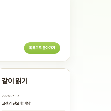
목록으로 돌아가기
같이 읽기
2026.06.19
고산의 단오 한마당