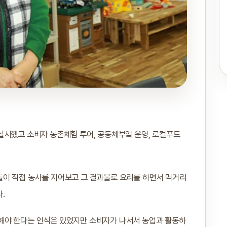
실시했고 소비자 농촌체험 투어, 공동체부엌 운영, 로컬푸드
들이 직접 농사를 지어보고 그 결과물로 요리를 하면서 먹거리
.
해야 한다는 인식은 있었지만 소비자가 나서서 농업과 활동하