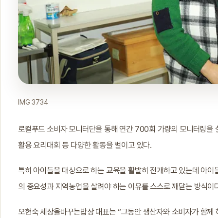
IMG 3734
로컬푸드 소비자 모니터단을 통해 연간 700회 가량의 모니터링을 
활용 요리대회 등 다양한 활동을 벌이고 있다.
특히 아이들을 대상으로 하는 교육을 활발히 전개하고 있는데 아이
의 중요성과 지역농업을 살려야 하는 이유를 스스로 깨닫는 방식이다
오현숙 세상을바꾸는밥상 대표는 “그동안 생산자와 소비자가 함께 