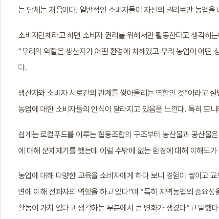
는 단체는 처음이다. 일반적인 소비자들이 자신의 권리로만 농업을 
소비자단체라고 하면 소비자 권리를 위해서만 활동한다고 생각하는데 
“우리의 역할은 생산자가 어떤 환경에 처해있고 우리 농업이 어떤 
다.
생산자와 소비자 서로간의 관계를 쌓아올리는 역할인 것”이라고 설명
농업에 대한 소비자들의 인식이 달라지고 있음을 느낀다. 특히 모니터
쉽게는 로컬푸드를 이루는 협동조합의 구조부터 농산물과 공산물은 다
에 대해 문제제기를 했는데 이럴 수밖에 없는 환경에 대해 이해도가
농업에 대해 다양한 교육을 소비자에게 하다 보니 경험이 쌓이고 
변에 이해 전파자의 역할을 하고 있다”며 “특히 지역농업의 중요
활동이 가치 있다고 생각하는 부분에서 큰 변화가 생겼다”고 말했다