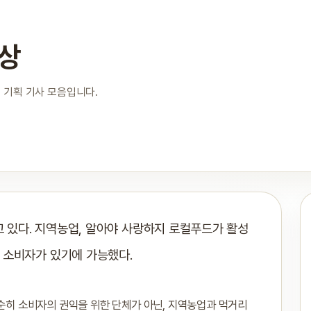
상
 기획 기사 모음입니다.
있다. 지역농업, 알아야 사랑하지 로컬푸드가 활성
 소비자가 있기에 가능했다.
히 소비자의 권익을 위한 단체가 아닌, 지역농업과 먹거리