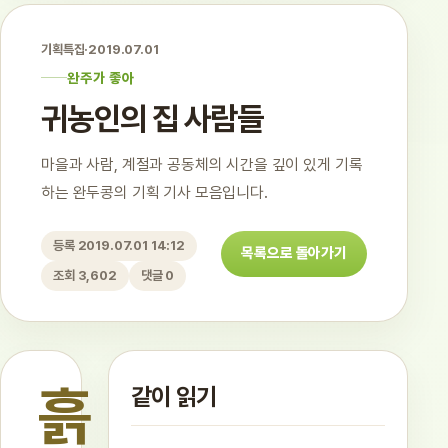
기획특집
·
2019.07.01
완주가 좋아
귀농인의 집 사람들
마을과 사람, 계절과 공동체의 시간을 깊이 있게 기록
하는 완두콩의 기획 기사 모음입니다.
등록 2019.07.01 14:12
목록으로 돌아가기
조회 3,602
댓글 0
흙
같이 읽기