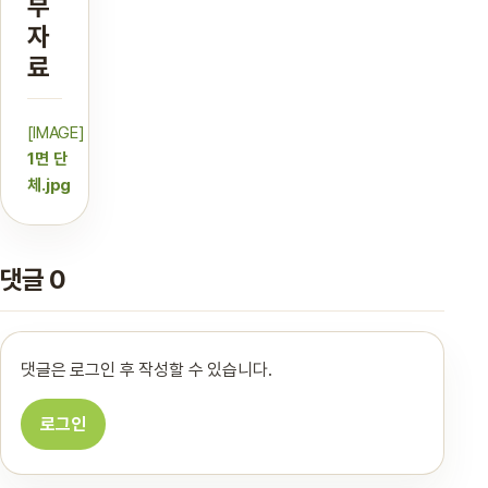
부
자
료
[IMAGE]
1면 단
체.jpg
댓글 0
댓글은 로그인 후 작성할 수 있습니다.
로그인