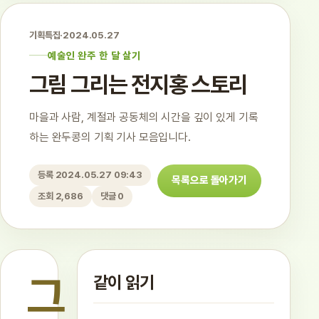
기획특집
·
2024.05.27
예술인 완주 한 달 살기
그림 그리는 전지홍 스토리
마을과 사람, 계절과 공동체의 시간을 깊이 있게 기록
하는 완두콩의 기획 기사 모음입니다.
등록 2024.05.27 09:43
목록으로 돌아가기
조회 2,686
댓글 0
그
같이 읽기