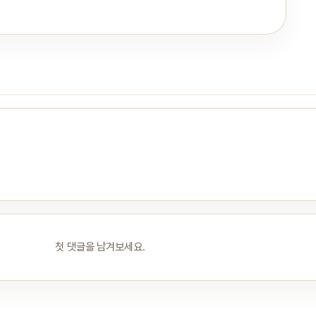
첫 댓글을 남겨보세요.