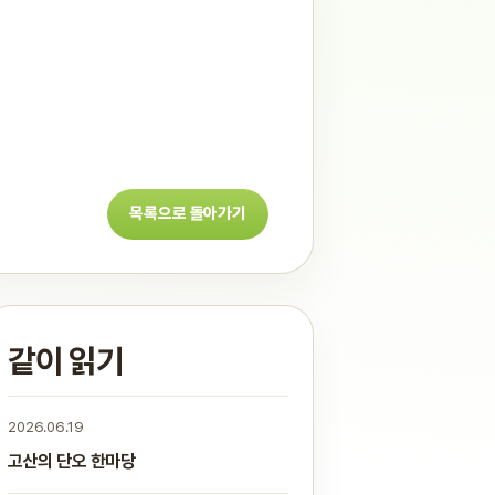
목록으로 돌아가기
같이 읽기
2026.06.19
고산의 단오 한마당