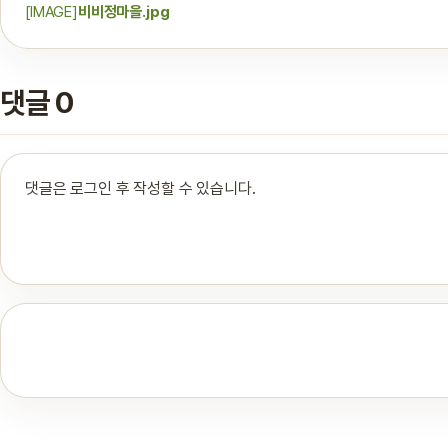
[IMAGE]
비비정마을.jpg
댓글 0
댓글은 로그인 후 작성할 수 있습니다.