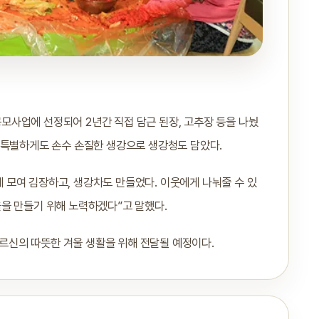
사업에 선정되어 2년간 직접 담근 된장, 고추장 등을 나눴
 특별하게도 손수 손질한 생강으로 생강청도 담았다.
모여 김장하고, 생강차도 만들었다. 이웃에게 나눠줄 수 있
을 만들기 위해 노력하겠다”고 말했다.
신의 따뜻한 겨울 생활을 위해 전달될 예정이다.