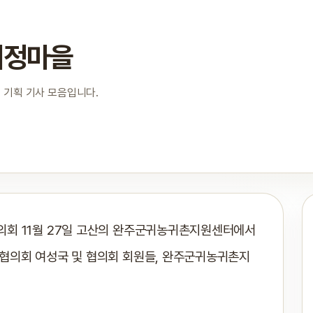
비정마을
 기획 기사 모음입니다.
의회 11월 27일 고산의 완주군귀농귀촌지원센터에서
협의회 여성국 및 협의회 회원들, 완주군귀농귀촌지