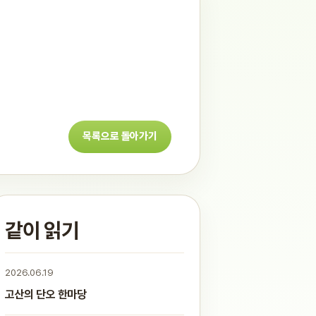
목록으로 돌아가기
같이 읽기
2026.06.19
고산의 단오 한마당