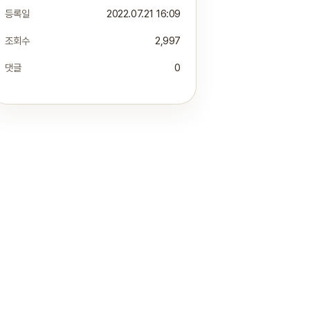
등록일
2022.07.21 16:09
조회수
2,997
댓글
0