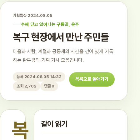
기획특집
·
2024.08.05
수해 딛고 일어나는 구름골, 운주
복구 현장에서 만난 주민들
마을과 사람, 계절과 공동체의 시간을 깊이 있게 기록
하는 완두콩의 기획 기사 모음입니다.
등록 2024.08.05 14:32
목록으로 돌아가기
조회 2,702
댓글 0
복
같이 읽기