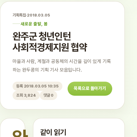
기획특집
·
2018.03.05
새로운 출발, 봄
완주군 청년인턴
사회적경제지원 협약
마을과 사람, 계절과 공동체의 시간을 깊이 있게 기록
하는 완두콩의 기획 기사 모음입니다.
등록 2018.03.05 10:35
목록으로 돌아가기
조회 3,824
댓글 0
같이 읽기