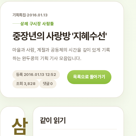
기획특집
·
2016.01.13
삼례 구시장 사람들
중장년의 사랑방 '지혜수선'
마을과 사람, 계절과 공동체의 시간을 깊이 있게 기록
하는 완두콩의 기획 기사 모음입니다.
등록 2016.01.13 12:52
목록으로 돌아가기
조회 3,828
댓글 0
삼
같이 읽기