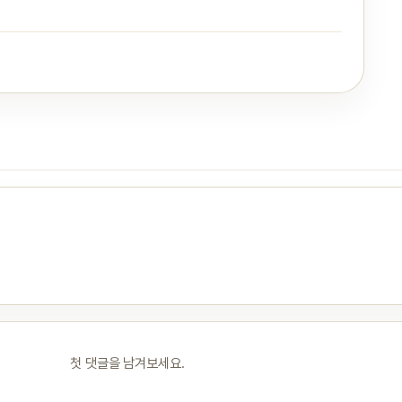
첫 댓글을 남겨보세요.