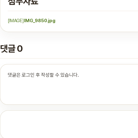
첨부자료
[IMAGE]
IMG_9850.jpg
댓글 0
댓글은 로그인 후 작성할 수 있습니다.