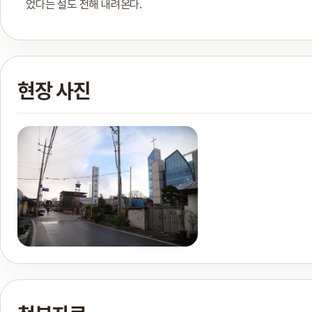
었다는 설도 전해 내려온다.
현장 사진