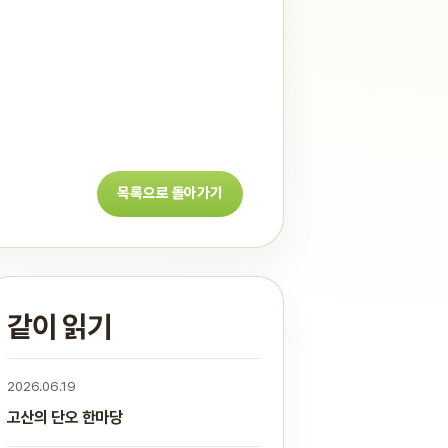
목록으로 돌아가기
같이 읽기
2026.06.19
고산의 단오 한마당