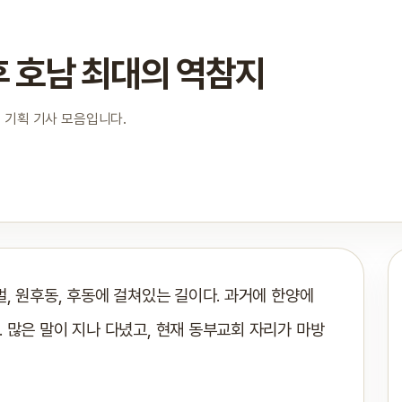
 호남 최대의 역참지
 기획 기사 모음입니다.
멀, 원후동, 후동에 걸쳐있는 길이다. 과거에 한양에
 많은 말이 지나 다녔고, 현재 동부교회 자리가 마방