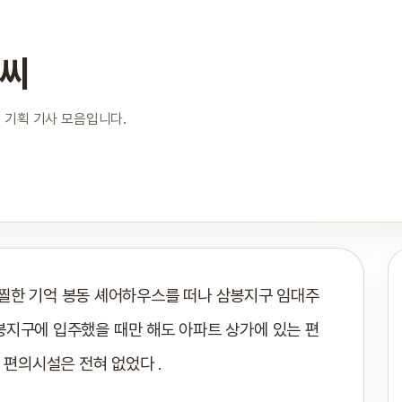
은씨
 기획 기사 모음입니다.
찔한 기억 봉동 셰어하우스를 떠나 삼봉지구 임대주
삼봉지구에 입주했을 때만 해도 아파트 상가에 있는 편
 편의시설은 전혀 없었다 .