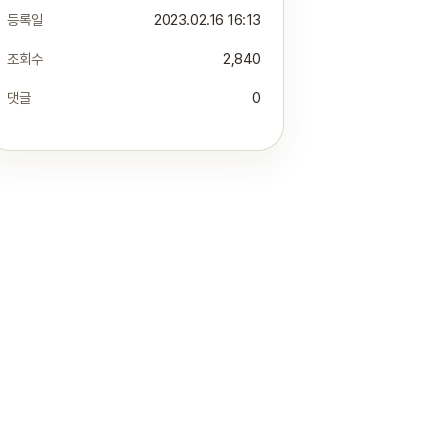
등록일
2023.02.16 16:13
조회수
2,840
댓글
0