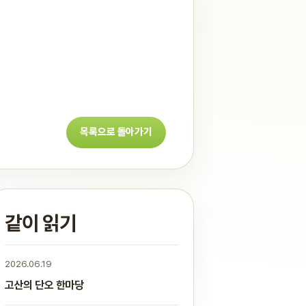
목록으로 돌아가기
같이 읽기
2026.06.19
고산의 단오 한마당