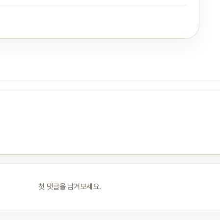
첫 댓글을 남겨보세요.