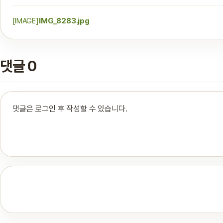
[IMAGE]
IMG_8283.jpg
댓글 0
댓글은 로그인 후 작성할 수 있습니다.