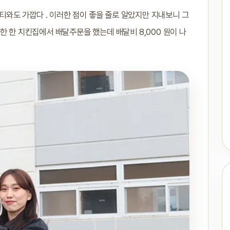
와도 가깝다 . 이러한 점이 좋을 줄로 알았지만 지내보니 그
한 한 치킨집에서 배달주문을 했는데 배달비 8,000 원이 나