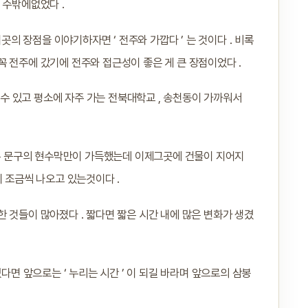
 수밖에없었다 .
 장점을 이야기하자면 ‘ 전주와 가깝다 ’ 는 것이다 . 비록
 전주에 갔기에 전주와 접근성이 좋은 게 큰 장점이었다 .
갈 수 있고 평소에 자주 가는 전북대학교 , 송천동이 가까워서
 ’ 같은 문구의 현수막만이 가득했는데 이제그곳에 건물이 지어지
이 조금씩 나오고 있는것이다 .
 것들이 많아졌다 . 짧다면 짧은 시간 내에 많은 변화가 생겼
다면 앞으로는 ‘ 누리는 시간 ’ 이 되길 바라며 앞으로의 삼봉