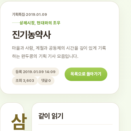
기획특집
·
2019.01.09
삼례시장, 현대와의 조우
진기농약사
마을과 사람, 계절과 공동체의 시간을 깊이 있게 기록
하는 완두콩의 기획 기사 모음입니다.
등록 2019.01.09 14:09
목록으로 돌아가기
조회 3,603
댓글 0
삼
같이 읽기