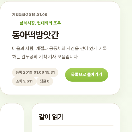
기획특집
·
2019.01.09
삼례시장, 현대와의 조우
동아떡방앗간
마을과 사람, 계절과 공동체의 시간을 깊이 있게 기록
하는 완두콩의 기획 기사 모음입니다.
등록 2019.01.09 15:31
목록으로 돌아가기
조회 3,611
댓글 0
같이 읽기