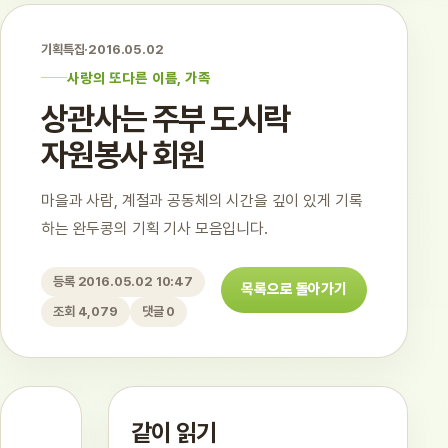
기획특집
·
2016.05.02
사랑의 또다른 이름, 가족
상관사는 주부 도시락
자원봉사 회원
마을과 사람, 계절과 공동체의 시간을 깊이 있게 기록
하는 완두콩의 기획 기사 모음입니다.
등록 2016.05.02 10:47
목록으로 돌아가기
조회 4,079
댓글 0
같이 읽기