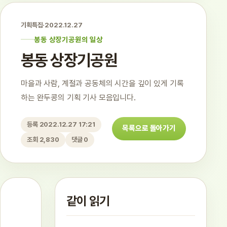
기획특집
·
2022.12.27
봉동 상장기공원의 일상
봉동 상장기공원
마을과 사람, 계절과 공동체의 시간을 깊이 있게 기록
하는 완두콩의 기획 기사 모음입니다.
등록 2022.12.27 17:21
목록으로 돌아가기
조회 2,830
댓글 0
같이 읽기