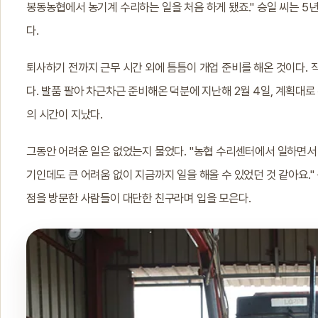
봉동농협에서 농기계 수리하는 일을 처음 하게 됐죠." 승일 씨는 
다.
퇴사하기 전까지 근무 시간 외에 틈틈이 개업 준비를 해온 것이다.
다. 발품 팔아 차근차근 준비해온 덕분에 지난해 2월 4일, 계획대로 
의 시간이 지났다.
그동안 어려운 일은 없었는지 물었다. "농협 수리센터에서 일하면서 
기인데도 큰 어려움 없이 지금까지 일을 해올 수 있었던 것 같아요.
점을 방문한 사람들이 대단한 친구라며 입을 모은다.