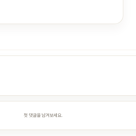
첫 댓글을 남겨보세요.