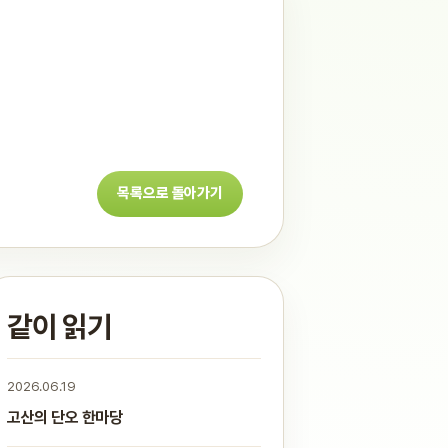
목록으로 돌아가기
같이 읽기
2026.06.19
고산의 단오 한마당