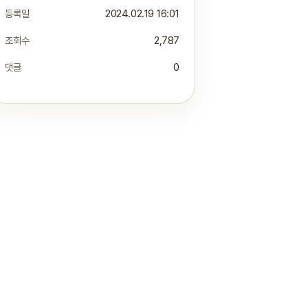
등록일
2024.02.19 16:01
조회수
2,787
댓글
0