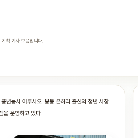
 기획 기사 모음입니다.
 풍년농사 이루시오 봉동 은하리 출신의 청년 사장
점을 운영하고 있다.