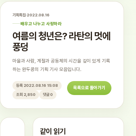
기획특집
·
2022.08.16
배우고 나누고 사랑하라
여름의 청년은? 라탄의 멋에
풍덩
마을과 사람, 계절과 공동체의 시간을 깊이 있게 기록
하는 완두콩의 기획 기사 모음입니다.
등록 2022.08.16 15:08
목록으로 돌아가기
조회 2,850
댓글 0
같이 읽기