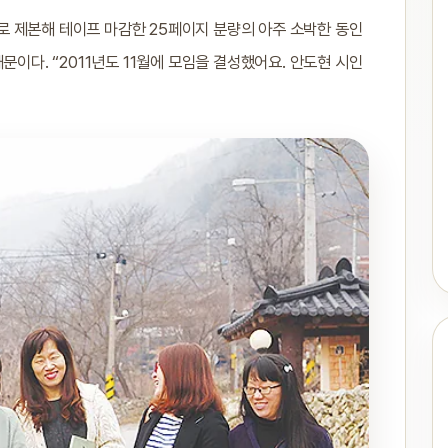
 제본해 테이프 마감한 25페이지 분량의 아주 소박한 동인
문이다. “2011년도 11월에 모임을 결성했어요. 안도현 시인