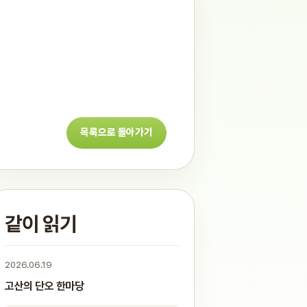
목록으로 돌아가기
같이 읽기
2026.06.19
고산의 단오 한마당