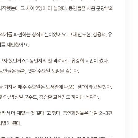
시작했는데 그 사이 2명이 더 늘었다. 동인들은 처음 문광부의
작가를 파견하는 창작교실이었어요. 그때 안도현, 김용택, 유
지를 제안했어요.
자 했던거죠.” 동인지의 첫 격려사도 유강희 시인이 썼다.
동인들은 둘째, 넷째 수요일 모임을 갖는다.
 가져서 매주 수요일은 도서관에 나오는 셈”이라고 말했다.
다. 박성일 군수도, 김승환 교육감도 까치밥 독자다.
서 더 재밌는 것 같다”고 했다. 동인회원들은 매달 2~3편
치밥이 된다.