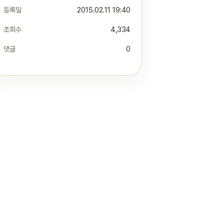
등록일
2015.02.11 19:40
조회수
4,334
댓글
0