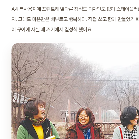
A4 복사용지에 프린트해 별다른 장식도 디자인도 없이 스테이플러로
지. 그래도 마음만은 배부르고 행복하다. 직접 쓰고 함께 만들었기 때
이 구이에 사실 때 거기에서 결성식 했어요.