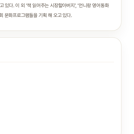
 있다. 이 외 ‘책 읽어주는 시장할아버지’, ‘언니랑 영어동화
사회 문화프로그램들을 기획 해 오고 있다.