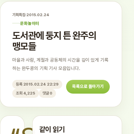
기획특집
·
2015.02.24
문화놀이터
도서관에 둥지 튼 완주의
맹모들
마을과 사람, 계절과 공동체의 시간을 깊이 있게 기록
하는 완두콩의 기획 기사 모음입니다.
등록 2015.02.24 22:29
목록으로 돌아가기
조회 4,225
댓글 0
같이 읽기