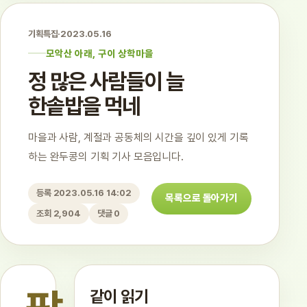
기획특집
·
2023.05.16
모악산 아래, 구이 상학마을
정 많은 사람들이 늘
한솥밥을 먹네
마을과 사람, 계절과 공동체의 시간을 깊이 있게 기록
하는 완두콩의 기획 기사 모음입니다.
등록 2023.05.16 14:02
목록으로 돌아가기
조회 2,904
댓글 0
같이 읽기