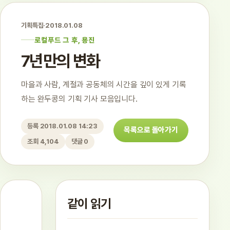
기획특집
·
2018.01.08
로컬푸드 그 후, 용진
7년만의 변화
마을과 사람, 계절과 공동체의 시간을 깊이 있게 기록
하는 완두콩의 기획 기사 모음입니다.
등록 2018.01.08 14:23
목록으로 돌아가기
조회 4,104
댓글 0
같이 읽기