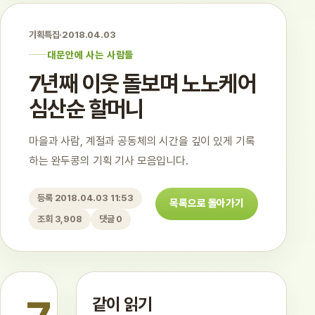
기획특집
·
2018.04.03
대문안에 사는 사람들
7년째 이웃 돌보며 노노케어
심산순 할머니
마을과 사람, 계절과 공동체의 시간을 깊이 있게 기록
하는 완두콩의 기획 기사 모음입니다.
등록 2018.04.03 11:53
목록으로 돌아가기
조회 3,908
댓글 0
같이 읽기